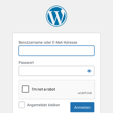
Anmelden
Benutzername oder E-Mail-Adresse
Passwort
Angemeldet bleiben