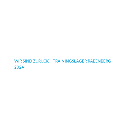
WIR SIND ZURÜCK – TRAININGSLAGER RABENBERG
2024