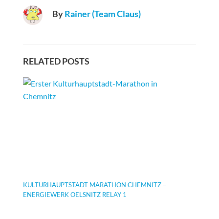
By
Rainer (Team Claus)
RELATED POSTS
KULTURHAUPTSTADT MARATHON CHEMNITZ –
ENERGIEWERK OELSNITZ RELAY 1