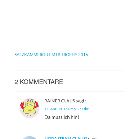
SALZKAMMERGUT MTB TROPHY 2016
2 KOMMENTARE
sagt:
RAINER CLAUS
11. April 2016 um 9:25 Uhr
Da muss ich hin!
sagt:
NORA (TEAM CLAUS)