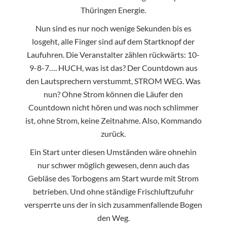
Thüringen Energie.
Nun sind es nur noch wenige Sekunden bis es
losgeht, alle Finger sind auf dem Startknopf der
Laufuhren. Die Veranstalter zählen rückwärts: 10-
9-8-7…. HUCH, was ist das? Der Countdown aus
den Lautsprechern verstummt, STROM WEG. Was
nun? Ohne Strom können die Läufer den
Countdown nicht hören und was noch schlimmer
ist, ohne Strom, keine Zeitnahme. Also, Kommando
zurück.
Ein Start unter diesen Umständen wäre ohnehin
nur schwer möglich gewesen, denn auch das
Gebläse des Torbogens am Start wurde mit Strom
betrieben. Und ohne ständige Frischluftzufuhr
versperrte uns der in sich zusammenfallende Bogen
den Weg.