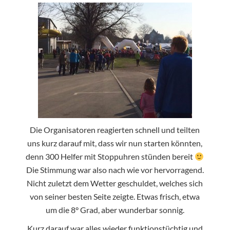
Die Organisatoren reagierten schnell und teilten
uns kurz darauf mit, dass wir nun starten könnten,
denn 300 Helfer mit Stoppuhren stünden bereit
Die Stimmung war also nach wie vor hervorragend.
Nicht zuletzt dem Wetter geschuldet, welches sich
von seiner besten Seite zeigte. Etwas frisch, etwa
um die 8° Grad, aber wunderbar sonnig.
Kurz darauf war alles wieder funktionstüchtig und