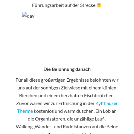
Führungsarbeit auf der Strecke
Die Belohnung danach
Für all diese großartigen Ergebnisse belohnten wir
uns auf der sonnigen Zielwiese mit einem kühlen
Bierchen und einem herzhaften Fischbrötchen.
Zuvor waren wir zur Erfrischung in der
Kyffhäuser
Therme
kostenlos und warm duschen. Ein Lob an
die Organisatoren, die unzählige Lauf-,
Walking-,Wander- und Raddistanzen auf die Beine