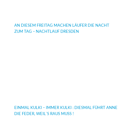
AN DIESEM FREITAG MACHEN LÄUFER DIE NACHT
ZUM TAG – NACHTLAUF DRESDEN
EINMAL KULKI – IMMER KULKI : DIESMAL FÜHRT ANNE
DIE FEDER, WEIL`S RAUS MUSS !