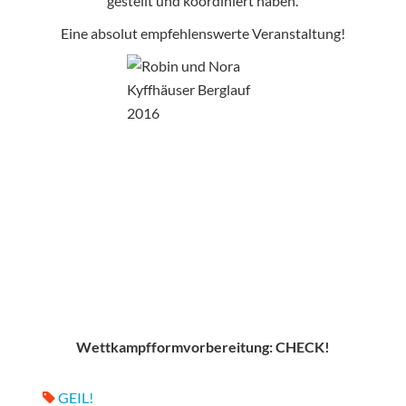
gestellt und koordiniert haben.
Eine absolut empfehlenswerte Veranstaltung!
Wettkampfformvorbereitung: CHECK!
GEIL!