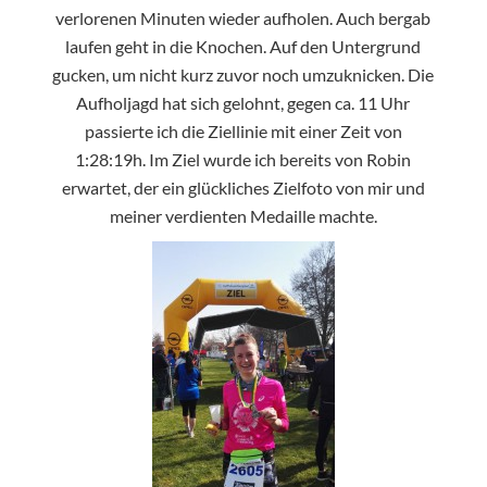
verlorenen Minuten wieder aufholen. Auch bergab
laufen geht in die Knochen. Auf den Untergrund
gucken, um nicht kurz zuvor noch umzuknicken. Die
Aufholjagd hat sich gelohnt, gegen ca. 11 Uhr
passierte ich die Ziellinie mit einer Zeit von
1:28:19h. Im Ziel wurde ich bereits von Robin
erwartet, der ein glückliches Zielfoto von mir und
meiner verdienten Medaille machte.