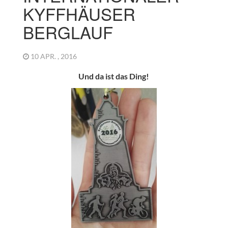
KYFFHÄUSER
BERGLAUF
10 APR. , 2016
Und da ist das Ding!