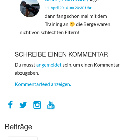
11. April 2016 um 20:30 Uhr
dann fang schon mal mit dem
Training an
die Berge waren
nicht von schlechten Eltern!
SCHREIBE EINEN KOMMENTAR
Du musst
angemeldet
sein, um einen Kommentar
abzugeben.
Kommentarfeed anzeigen.
Beiträge