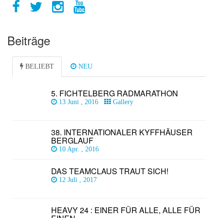
Beiträge
BELIEBT
NEU
5. FICHTELBERG RADMARATHON
13 Juni , 2016
Gallery
38. INTERNATIONALER KYFFHÄUSER
BERGLAUF
10 Apr. , 2016
DAS TEAMCLAUS TRAUT SICH!
12 Juli , 2017
HEAVY 24 : EINER FÜR ALLE, ALLE FÜR