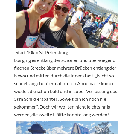
Start 10km St. Petersburg
Los ging es entlang der schönen und überwiegend
flachen Strecke über mehrere Brücken entlang der
Newa und mitten durch die Innenstadt. „Nicht so
schnell angehen“ ermahnte ich Annemarie immer
wieder, die schon bald und in super Verfassung das
5km Schild erspähte! „Soweit bin ich noch nie
gekommen“. Doch wir wollten nicht leichtsinnig
werden, die zweite Hälfte könnte lang werden!