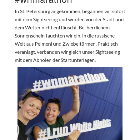
In St. Petersburg angekommen, begannen wir sofort
mit dem Sightseeing und wurden von der Stadt und
dem Wetter nicht enttäuscht. Bei herrlichem
Sonnenschein tauchten wir ein, in die russische
Welt aus Pelmeni und Zwiebeltürmen. Praktisch
veranlagt, verbanden wir gleich unser Sightseeing
mit dem Abholen der Startunterlagen.