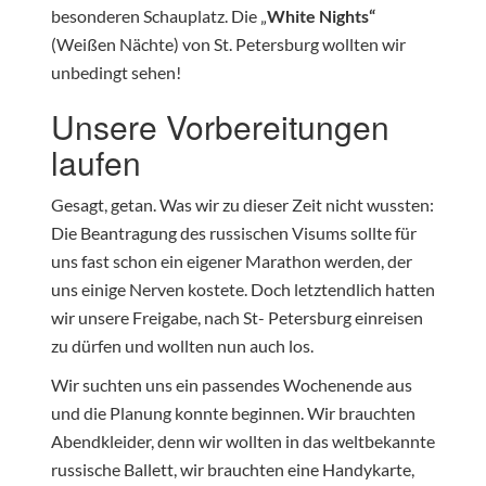
besonderen Schauplatz. Die „
White Nights“
(Weißen Nächte) von St. Petersburg wollten wir
unbedingt sehen!
Unsere Vorbereitungen
laufen
Gesagt, getan. Was wir zu dieser Zeit nicht wussten:
Die Beantragung des russischen Visums sollte für
uns fast schon ein eigener Marathon werden, der
uns einige Nerven kostete. Doch letztendlich hatten
wir unsere Freigabe, nach St- Petersburg einreisen
zu dürfen und wollten nun auch los.
Wir suchten uns ein passendes Wochenende aus
und die Planung konnte beginnen. Wir brauchten
Abendkleider, denn wir wollten in das weltbekannte
russische Ballett, wir brauchten eine Handykarte,