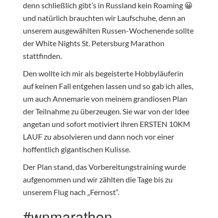
denn schließlich gibt’s in Russland kein Roaming 😀
und natürlich brauchten wir Laufschuhe, denn an
unserem ausgewählten Russen-Wochenende sollte
der White Nights St. Petersburg Marathon
stattfinden.
Den wollte ich mir als begeisterte Hobbyläuferin
auf keinen Fall entgehen lassen und so gab ich alles,
um auch Annemarie von meinem grandiosen Plan
der Teilnahme zu überzeugen. Sie war von der Idee
angetan und sofort motiviert ihren ERSTEN 10KM
LAUF zu absolvieren und dann noch vor einer
hoffentlich gigantischen Kulisse.
Der Plan stand, das Vorbereitungstraining wurde
aufgenommen und wir zählten die Tage bis zu
unserem Flug nach „Fernost“.
#wnmarathon