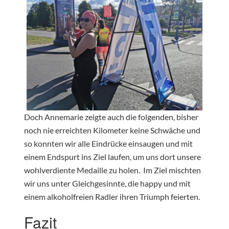
Doch Annemarie zeigte auch die folgenden, bisher
noch nie erreichten Kilometer keine Schwäche und
so konnten wir alle Eindrücke einsaugen und mit
einem Endspurt ins Ziel laufen, um uns dort unsere
wohlverdiente Medaille zu holen. Im Ziel mischten
wir uns unter Gleichgesinnte, die happy und mit
einem alkoholfreien Radler ihren Triumph feierten.
Fazit