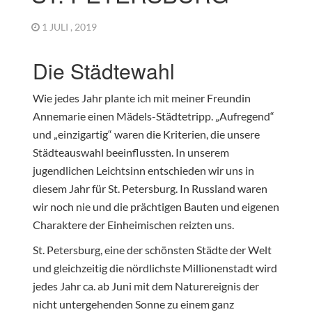
1 JULI , 2019
Die Städtewahl
Wie jedes Jahr plante ich mit meiner Freundin
Annemarie einen Mädels-Städtetripp. „Aufregend“
und „einzigartig“ waren die Kriterien, die unsere
Städteauswahl beeinflussten. In unserem
jugendlichen Leichtsinn entschieden wir uns in
diesem Jahr für St. Petersburg. In Russland waren
wir noch nie und die prächtigen Bauten und eigenen
Charaktere der Einheimischen reizten uns.
St. Petersburg, eine der schönsten Städte der Welt
und gleichzeitig die nördlichste Millionenstadt wird
jedes Jahr ca. ab Juni mit dem Naturereignis der
nicht untergehenden Sonne zu einem ganz