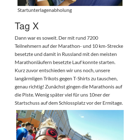
Startunterlagenabholung
Tag X
Dann war es soweit. Der mit rund 7200
Teilnehmern auf der Marathon- und 10 km-Strecke
besetzte und damit in Russland mit den meisten
Marathonläufern besetzte Lauf konnte starten.
Kurz zuvor entschieden wir uns noch, unsere
langärmligen Trikots gegen T-Shirts zu tauschen,
genau richtig! Zunächst gingen die Marathonis auf
die Piste. Wenig später viel für uns 10ner der
Startschuss auf dem Schlossplatz vor der Ermitage.