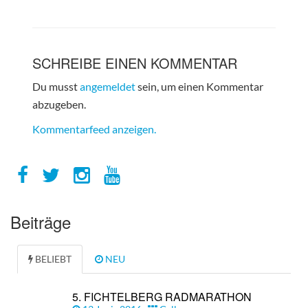
SCHREIBE EINEN KOMMENTAR
Du musst
angemeldet
sein, um einen Kommentar
abzugeben.
Kommentarfeed anzeigen.
Beiträge
BELIEBT
NEU
5. FICHTELBERG RADMARATHON