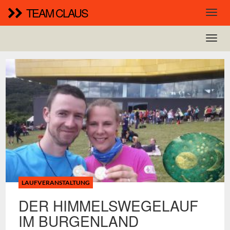
TEAM CLAUS
LAUFVERANSTALTUNG
DER HIMMELSWEGELAUF
IM BURGENLAND