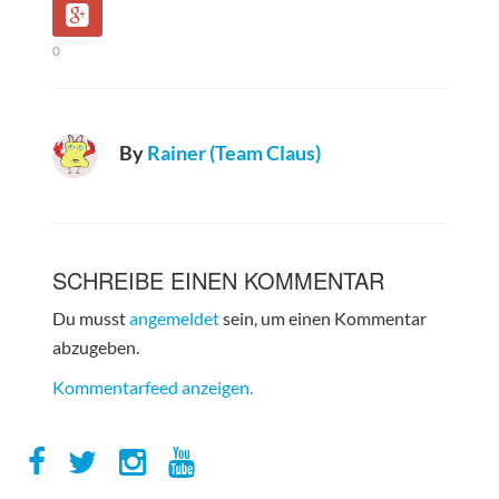
0
By
Rainer (Team Claus)
SCHREIBE EINEN KOMMENTAR
Du musst
angemeldet
sein, um einen Kommentar
abzugeben.
Kommentarfeed anzeigen.