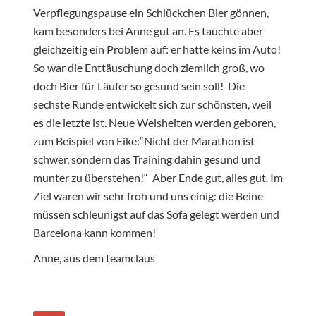
Verpflegungspause ein Schlückchen Bier gönnen,
kam besonders bei Anne gut an. Es tauchte aber
gleichzeitig ein Problem auf: er hatte keins im Auto!
So war die Enttäuschung doch ziemlich groß, wo
doch Bier für Läufer so gesund sein soll! Die
sechste Runde entwickelt sich zur schönsten, weil
es die letzte ist. Neue Weisheiten werden geboren,
zum Beispiel von Eike:“Nicht der Marathon ist
schwer, sondern das Training dahin gesund und
munter zu überstehen!“ Aber Ende gut, alles gut. Im
Ziel waren wir sehr froh und uns einig: die Beine
müssen schleunigst auf das Sofa gelegt werden und
Barcelona kann kommen!
Anne, aus dem teamclaus