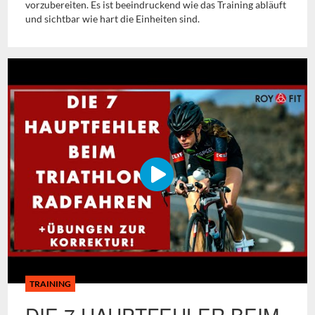
vorzubereiten. Es ist beeindruckend wie das Training abläuft
und sichtbar wie hart die Einheiten sind.
TRAINING
DIE 7 HAUPTFEHLER BEIM