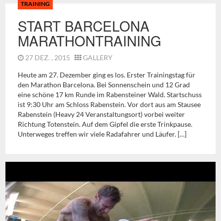
TRAINING
START BARCELONA
MARATHONTRAINING
27 DEZ. , 2015
GALLERY
Heute am 27. Dezember ging es los. Erster Trainingstag für
den Marathon Barcelona. Bei Sonnenschein und 12 Grad
eine schöne 17 km Runde im Rabensteiner Wald. Startschuss
ist 9:30 Uhr am Schloss Rabenstein. Vor dort aus am Stausee
Rabenstein (Heavy 24 Veranstaltungsort) vorbei weiter
Richtung Totenstein. Auf dem Gipfel die erste Trinkpause.
Unterweges treffen wir viele Radafahrer und Läufer. […]