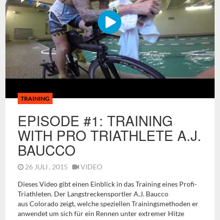
TRAINING
EPISODE #1: TRAINING
WITH PRO TRIATHLETE A.J.
BAUCCO
26 JULI , 2015
VIDEO
Dieses Video gibt einen Einblick in das Training eines Profi-
Triathleten. Der Langstreckensportler A.J. Baucco
aus Colorado zeigt, welche speziellen Trainingsmethoden er
anwendet um sich für ein Rennen unter extremer Hitze