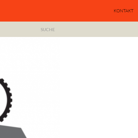
KONTAKT