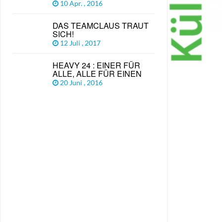
10 Apr. , 2016
DAS TEAMCLAUS TRAUT
SICH!
12 Juli , 2017
HEAVY 24 : EINER FÜR
ALLE, ALLE FÜR EINEN
20 Juni , 2016