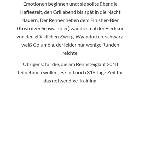
Emotionen beginnen und: sie sollte über die
Kaffeezeit, den Grillabend bis spät in die Nacht
dauern. Der Renner neben dem Finisher-Bier
(Köstritzer Schwarzbier) war diesmal der Eierlikör
von den glücklichen Zwerg-Wyandotten, schwarz-
weiß Columbia, der leider nur wenige Runden
reichte.
Übrigens: für die, die am Rennsteiglauf 2018
teilnehmen wollen, es sind noch 316 Tage Zeit für
das notwendige Training.