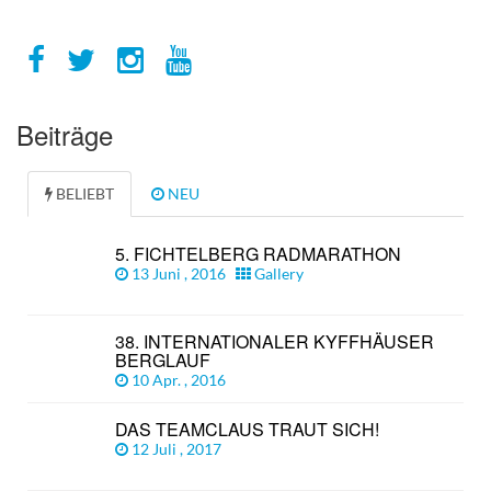
Beiträge
BELIEBT
NEU
5. FICHTELBERG RADMARATHON
13 Juni , 2016
Gallery
38. INTERNATIONALER KYFFHÄUSER
BERGLAUF
10 Apr. , 2016
DAS TEAMCLAUS TRAUT SICH!
12 Juli , 2017