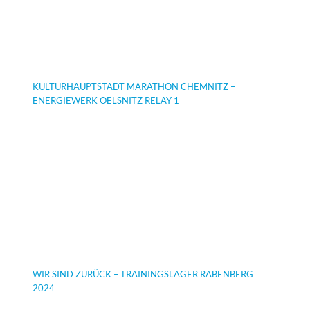
KULTURHAUPTSTADT MARATHON CHEMNITZ –
ENERGIEWERK OELSNITZ RELAY 1
WIR SIND ZURÜCK – TRAININGSLAGER RABENBERG
2024