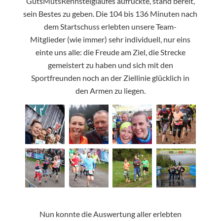
GutsMutsRennsteiglaufes aufrückte, stand bereit,
sein Bestes zu geben. Die 104 bis 136 Minuten nach
dem Startschuss erlebten unsere Team-
Mitglieder (wie immer) sehr individuell, nur eins
einte uns alle: die Freude am Ziel, die Strecke
gemeistert zu haben und sich mit den
Sportfreunden noch an der Ziellinie glücklich in
den Armen zu liegen.
Nun konnte die Auswertung aller erlebten