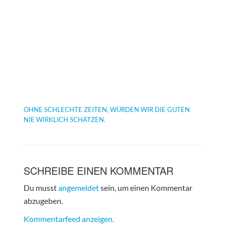
OHNE SCHLECHTE ZEITEN, WÜRDEN WIR DIE GUTEN
NIE WIRKLICH SCHÄTZEN.
SCHREIBE EINEN KOMMENTAR
Du musst
angemeldet
sein, um einen Kommentar
abzugeben.
Kommentarfeed anzeigen.