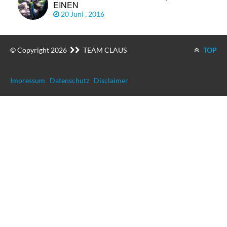
EINEN
20 Juni , 2016
© Copyright 2026
TEAM CLAUS
TOP
Impressum
Datenschutz
Disclaimer