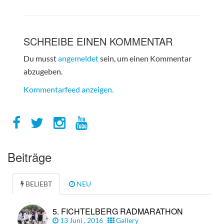
SCHREIBE EINEN KOMMENTAR
Du musst
angemeldet
sein, um einen Kommentar
abzugeben.
Kommentarfeed anzeigen.
Beiträge
BELIEBT
NEU
5. FICHTELBERG RADMARATHON
13 Juni , 2016
Gallery