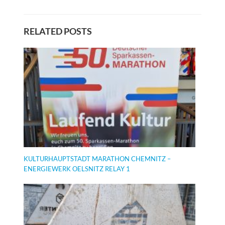
RELATED POSTS
KULTURHAUPTSTADT MARATHON CHEMNITZ –
ENERGIEWERK OELSNITZ RELAY 1