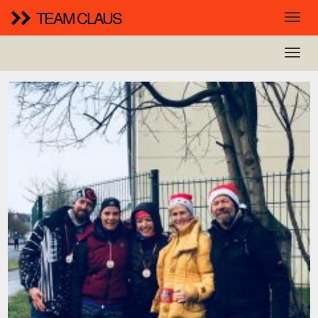
TEAM CLAUS