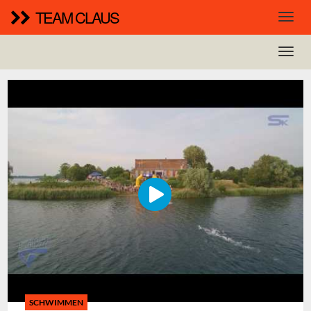
TEAM CLAUS
SCHWIMMEN