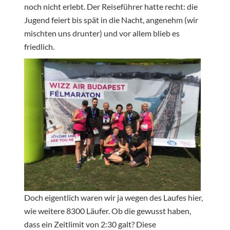
noch nicht erlebt. Der Reiseführer hatte recht: die
Jugend feiert bis spät in die Nacht, angenehm (wir
mischten uns drunter) und vor allem blieb es
friedlich.
Doch eigentlich waren wir ja wegen des Laufes hier,
wie weitere 8300 Läufer. Ob die gewusst haben,
dass ein Zeitlimit von 2:30 galt? Diese