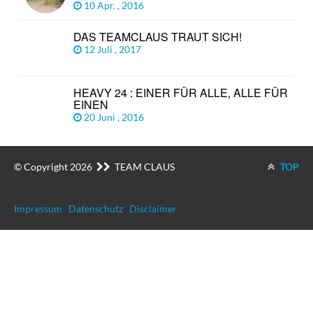
10 Apr. , 2016
DAS TEAMCLAUS TRAUT SICH!
12 Juli , 2017
HEAVY 24 : EINER FÜR ALLE, ALLE FÜR
EINEN
20 Juni , 2016
© Copyright 2026
TEAM CLAUS
TOP
Impressum
Datenschutz
Disclaimer