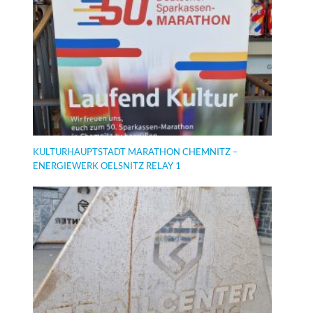
KULTURHAUPTSTADT MARATHON CHEMNITZ –
ENERGIEWERK OELSNITZ RELAY 1