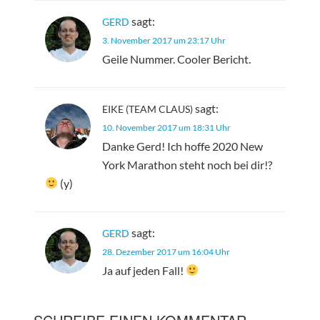
sagt:
GERD
3. November 2017 um 23:17 Uhr
Geile Nummer. Cooler Bericht.
sagt:
EIKE (TEAM CLAUS)
10. November 2017 um 18:31 Uhr
Danke Gerd! Ich hoffe 2020 New
York Marathon steht noch bei dir!?
(y)
sagt:
GERD
28. Dezember 2017 um 16:04 Uhr
Ja auf jeden Fall!