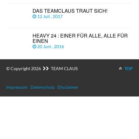
DAS TEAMCLAUS TRAUT SICH!
12 Juli , 2017
HEAVY 24 : EINER FÜR ALLE, ALLE FÜR
EINEN
20 Juni , 2016
© Copyright 2026
TEAM CLAUS
TOP
Impressum
Datenschutz
Disclaimer