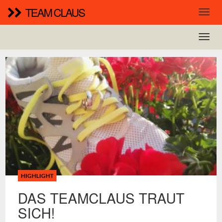
TEAM CLAUS
HIGHLIGHT
DAS TEAMCLAUS TRAUT
SICH!