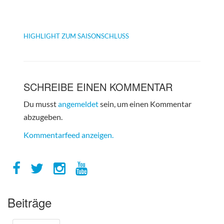
HIGHLIGHT ZUM SAISONSCHLUSS
SCHREIBE EINEN KOMMENTAR
Du musst
angemeldet
sein, um einen Kommentar
abzugeben.
Kommentarfeed anzeigen.
Beiträge