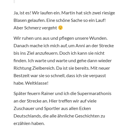
Ja, ist es! Wir laufen ein. Martin hat sich zwei riesige
Blasen gelaufen. Eine schöne Sache so ein Lauf!
Aber Schmerz vergeht
Wir ruhen uns aus und pflegen unsere Wunden.
Danach mache ich mich auf, um Anni an der Strecke
bis ins Ziel anzufeuern. Doch ich kann sie nicht
finden. Ich warte und warte und gehe dann wieder
Richtung Zielbereich. Da ist sie bereits. Mit neuer
Bestzeit war sie so schnell, dass ich sie verpasst
habe. Weltklasse!
Später feuern Rainer und ich die Supermarathonis
an der Strecke an. Hier treffen wir auf viele
Zuschauer und Sportler aus allen Ecken
Deutschlands, die alle ähnliche Geschichten zu
erzählen haben.