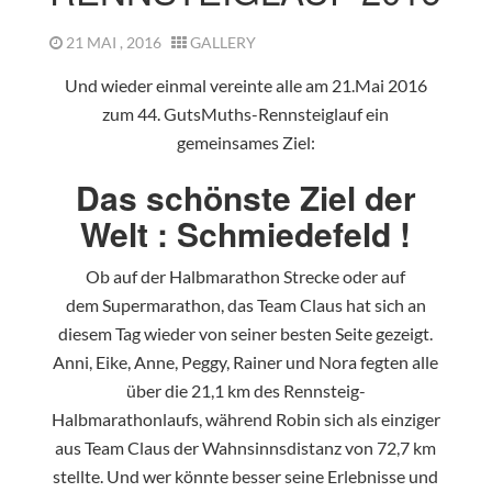
21 MAI , 2016
GALLERY
Und wieder einmal vereinte alle am 21.Mai 2016
zum 44. GutsMuths-Rennsteiglauf ein
gemeinsames Ziel:
Das schönste Ziel der
Welt : Schmiedefeld !
Ob auf der Halbmarathon Strecke oder auf
dem Supermarathon, das Team Claus hat sich an
diesem Tag wieder von seiner besten Seite gezeigt.
Anni, Eike, Anne, Peggy, Rainer und Nora fegten alle
über die 21,1 km des Rennsteig-
Halbmarathonlaufs, während Robin sich als einziger
aus Team Claus der Wahnsinnsdistanz von 72,7 km
stellte. Und wer könnte besser seine Erlebnisse und