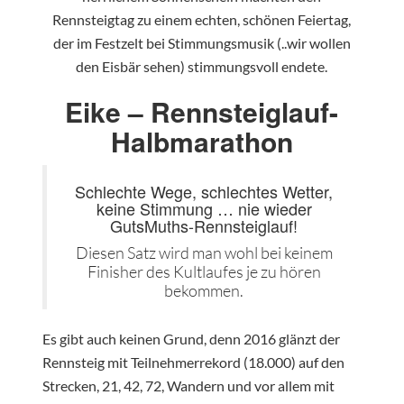
Rennsteigtag zu einem echten, schönen Feiertag,
der im Festzelt bei Stimmungsmusik (..wir wollen
den Eisbär sehen) stimmungsvoll endete.
Eike – Rennsteiglauf-
Halbmarathon
Schlechte Wege, schlechtes Wetter,
keine Stimmung … nie wieder
GutsMuths-Rennsteiglauf!
Diesen Satz wird man wohl bei keinem
Finisher des Kultlaufes je zu hören
bekommen.
Es gibt auch keinen Grund, denn 2016 glänzt der
Rennsteig mit Teilnehmerrekord (18.000) auf den
Strecken, 21, 42, 72, Wandern und vor allem mit