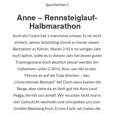
Sportlerbier:)
Anne – Rennsteiglauf-
Halbmarathon
Auch ein Coach hat`s manchmal schwer. Es ist nicht
einfach, seinen Schützling (Anni) zu immer neuen
Bestzeiten zu führen. Waren 2:45 h im vorigen Jahr
noch Spitze, sollte es in diesem Jahr bei einem guten
Trainingsstand doch deutlich besser werden (im
Geheimen: unter 2:30 h). Also, von der ersten
Minute an auf die Tube drücken – das
„Unternehmen Bestzeit“ lief. Doch dann kamen die
Berge, aber siehe da, es läuft gut mit Anni (und
Peggy, die mit uns anlief). Wir mussten nicht mal in
den Gehschritt wechseln und schraubten uns zum
Großen Beerberg hoch. Erstes Fazit: wir haben die