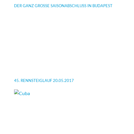
DER GANZ GROSSE SAISONABSCHLUSS IN BUDAPEST
45. RENNSTEIGLAUF 20.05.2017