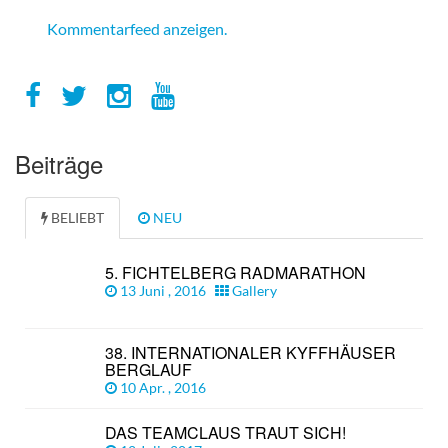
Kommentarfeed anzeigen.
Beiträge
BELIEBT
NEU
5. FICHTELBERG RADMARATHON
13 Juni , 2016
Gallery
38. INTERNATIONALER KYFFHÄUSER
BERGLAUF
10 Apr. , 2016
DAS TEAMCLAUS TRAUT SICH!