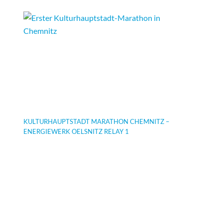
KULTURHAUPTSTADT MARATHON CHEMNITZ –
ENERGIEWERK OELSNITZ RELAY 1