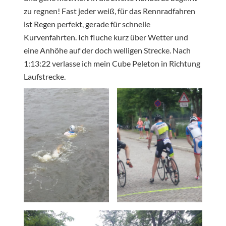
zu regnen! Fast jeder weiß, für das Rennradfahren
ist Regen perfekt, gerade für schnelle
Kurvenfahrten. Ich fluche kurz über Wetter und
eine Anhöhe auf der doch welligen Strecke. Nach
1:13:22 verlasse ich mein Cube Peleton in Richtung
Laufstrecke.