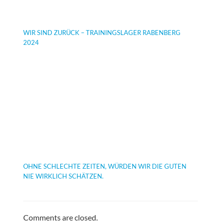
WIR SIND ZURÜCK – TRAININGSLAGER RABENBERG
2024
OHNE SCHLECHTE ZEITEN, WÜRDEN WIR DIE GUTEN
NIE WIRKLICH SCHÄTZEN.
Comments are closed.