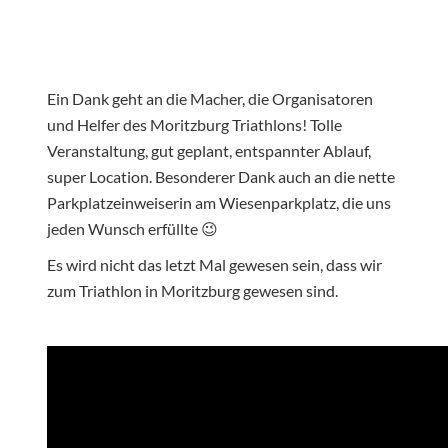
Ein Dank geht an die Macher, die Organisatoren
und Helfer des Moritzburg Triathlons! Tolle
Veranstaltung, gut geplant, entspannter Ablauf,
super Location. Besonderer Dank auch an die nette
Parkplatzeinweiserin am Wiesenparkplatz, die uns
jeden Wunsch erfüllte 😉
Es wird nicht das letzt Mal gewesen sein, dass wir
zum Triathlon in Moritzburg gewesen sind.