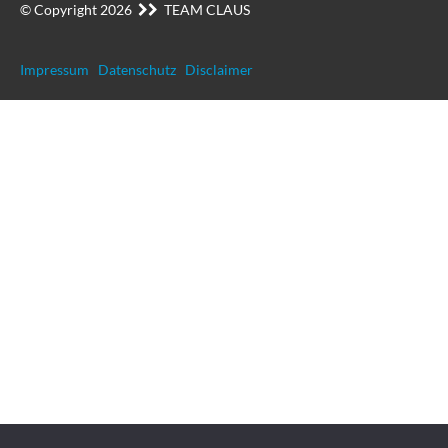
© Copyright 2026
TEAM CLAUS
Impressum
Datenschutz
Disclaimer