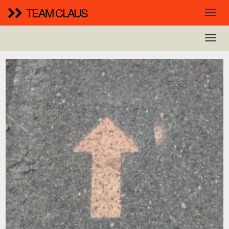
TEAM CLAUS